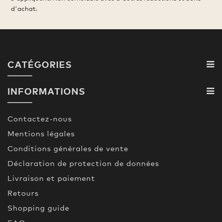
d'achat.
CATÉGORIES
INFORMATIONS
Contactez-nous
Mentions légales
Conditions générales de vente
Déclaration de protection de données
Livraison et paiement
Retours
Shopping guide