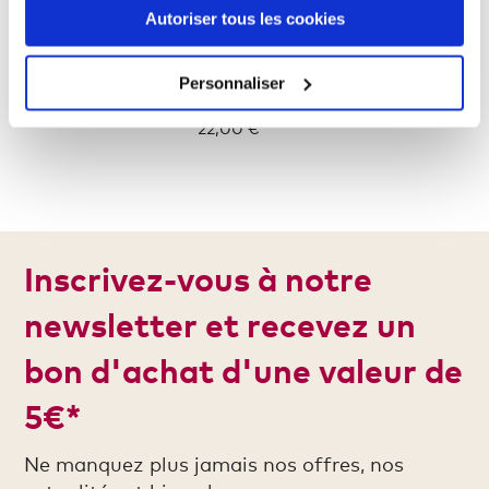
Autoriser tous les cookies
Personnaliser
Legging taille haute Femmes
22,00 €
Inscrivez-vous à notre
newsletter et recevez un
bon d'achat d'une valeur de
5€*
Ne manquez plus jamais nos offres, nos