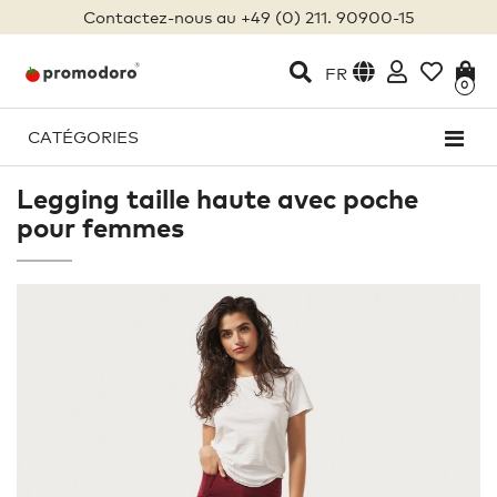
Contactez-nous au +49 (0) 211. 90900-15
FR
0
CATÉGORIES
Legging taille haute avec poche
pour femmes