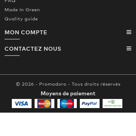
FAQ
Made In Green
Quality guide
MON COMPTE
CONTACTEZ NOUS
© 2026 - Promodoro - Tous droits réservés
Moyens de paiement