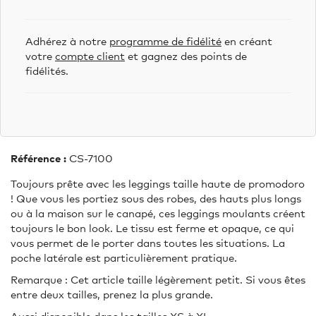
Adhérez à notre
programme de fidélité
en créant
votre
compte client
et gagnez des points de
fidélités.
Référence :
CS-7100
Toujours prête avec les leggings taille haute de promodoro
! Que vous les portiez sous des robes, des hauts plus longs
ou à la maison sur le canapé, ces leggings moulants créent
toujours le bon look. Le tissu est ferme et opaque, ce qui
vous permet de le porter dans toutes les situations. La
poche latérale est particulièrement pratique.
Remarque : Cet article taille légèrement petit. Si vous êtes
entre deux tailles, prenez la plus grande.