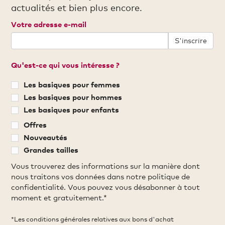
actualités et bien plus encore.
Votre adresse e-mail
S'inscrire
Qu'est-ce qui vous intéresse ?
Les basiques pour femmes
Les basiques pour hommes
Les basiques pour enfants
Offres
Nouveautés
Grandes tailles
Vous trouverez des informations sur la manière dont
nous traitons vos données dans notre politique de
confidentialité. Vous pouvez vous désabonner à tout
moment et gratuitement.*
*Les conditions générales relatives aux bons d'achat