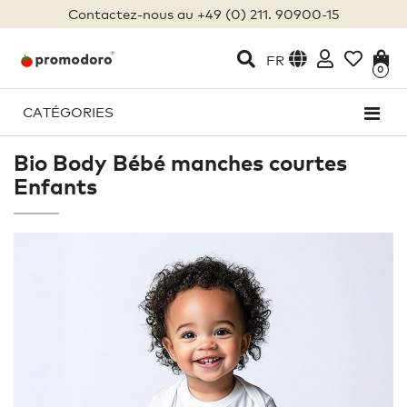
Contactez-nous au +49 (0) 211. 90900-15
FR
0
CATÉGORIES
Bio Body Bébé manches courtes
Enfants