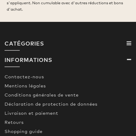
s'appliquent. Non cumulable avec d'autres réductions et bons
d'achat.
CATÉGORIES
INFORMATIONS
Contactez-nous
Mentions légales
Conditions générales de vente
Déclaration de protection de données
Livraison et paiement
Retours
Shopping guide